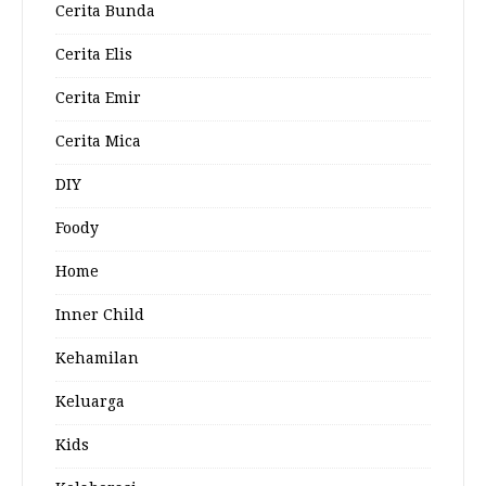
Cerita Bunda
Cerita Elis
Cerita Emir
Cerita Mica
DIY
Foody
Home
Inner Child
Kehamilan
Keluarga
Kids