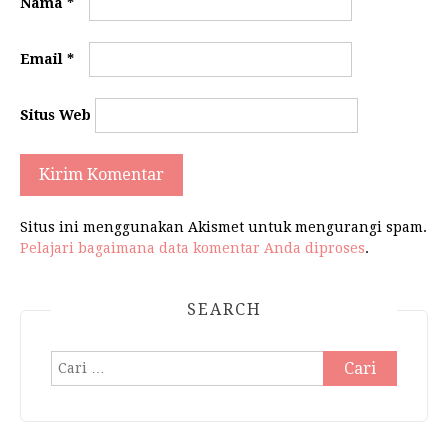
Nama
*
Email
*
Situs Web
Situs ini menggunakan Akismet untuk mengurangi spam.
Pelajari bagaimana data komentar Anda diproses
.
SEARCH
Cari
untuk: