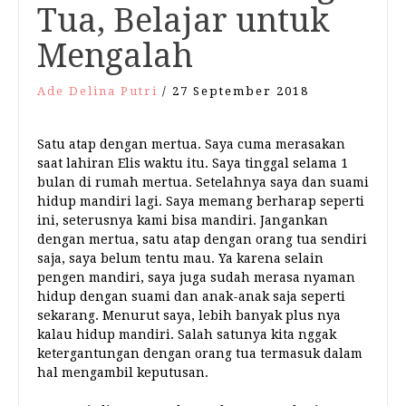
Tua, Belajar untuk
Mengalah
Ade Delina Putri
/
27 September 2018
Satu atap dengan mertua. Saya cuma merasakan
saat lahiran Elis waktu itu. Saya tinggal selama 1
bulan di rumah mertua. Setelahnya saya dan suami
hidup mandiri lagi. Saya memang berharap seperti
ini, seterusnya kami bisa mandiri. Jangankan
dengan mertua, satu atap dengan orang tua sendiri
saja, saya belum tentu mau. Ya karena selain
pengen mandiri, saya juga sudah merasa nyaman
hidup dengan suami dan anak-anak saja seperti
sekarang. Menurut saya, lebih banyak plus nya
kalau hidup mandiri. Salah satunya kita nggak
ketergantungan dengan orang tua termasuk dalam
hal mengambil keputusan.