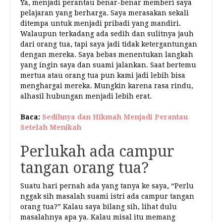
Ya, menjadi perantau benar-benar memberi saya
pelajaran yang berharga. Saya merasakan sekali
ditempa untuk menjadi pribadi yang mandiri.
Walaupun terkadang ada sedih dan sulitnya jauh
dari orang tua, tapi saya jadi tidak ketergantungan
dengan mereka. Saya bebas menentukan langkah
yang ingin saya dan suami jalankan. Saat bertemu
mertua atau orang tua pun kami jadi lebih bisa
menghargai mereka. Mungkin karena rasa rindu,
alhasil hubungan menjadi lebih erat.
Baca:
Sedihnya dan Hikmah Menjadi Perantau
Setelah Menikah
Perlukah ada campur
tangan orang tua?
Suatu hari pernah ada yang tanya ke saya, “Perlu
nggak sih masalah suami istri ada campur tangan
orang tua?” Kalau saya bilang sih, lihat dulu
masalahnya apa ya. Kalau misal itu memang