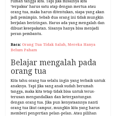
rumah tangga kita. Tapi jika misalnya kita
‘terpaksa’ harus satu atap dengan mertua atau
orang tua, maka harus ditentukan, siapa yang akan
jadi pemimpin. Sebab dua orang ini tidak mungkin
berjalan beriringan. Harus ada yang mengalah dan
dibuat kesepakatan. Sisanya hanya bisa menjadi
peran pembantu.
Baca:
Orang Tua Tidak Salah, Mereka Hanya
Belum Paham
Belajar mengalah pada
orang tua
Kita tahu orang tua selalu ingin yang terbaik untuk
anaknya. Tapi jika sang anak sudah berumah
tangga, maka kita tetap tidak bisa untuk terus-
terusan mengandalkan dan ketergantungan
dengan orang tua. Jika pun kenyataannya nanti
orang tua ikut campur, mungkin kita yang harus
memberi pengertian pelan-pelan. Atau pilihan