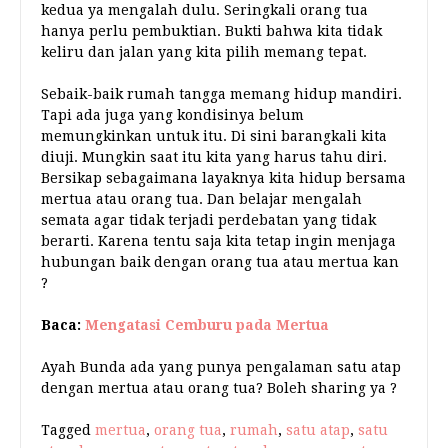
kedua ya mengalah dulu. Seringkali orang tua
hanya perlu pembuktian. Bukti bahwa kita tidak
keliru dan jalan yang kita pilih memang tepat.
Sebaik-baik rumah tangga memang hidup mandiri.
Tapi ada juga yang kondisinya belum
memungkinkan untuk itu. Di sini barangkali kita
diuji. Mungkin saat itu kita yang harus tahu diri.
Bersikap sebagaimana layaknya kita hidup bersama
mertua atau orang tua. Dan belajar mengalah
semata agar tidak terjadi perdebatan yang tidak
berarti. Karena tentu saja kita tetap ingin menjaga
hubungan baik dengan orang tua atau mertua kan
?
Baca:
Mengatasi Cemburu pada Mertua
Ayah Bunda ada yang punya pengalaman satu atap
dengan mertua atau orang tua? Boleh sharing ya ?
Tagged
mertua
,
orang tua
,
rumah
,
satu atap
,
satu