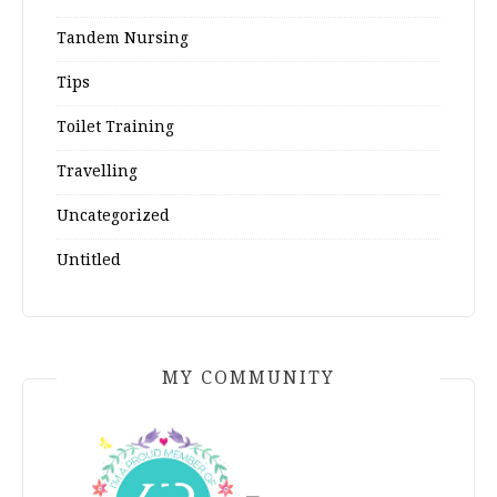
Tandem Nursing
Tips
Toilet Training
Travelling
Uncategorized
Untitled
MY COMMUNITY