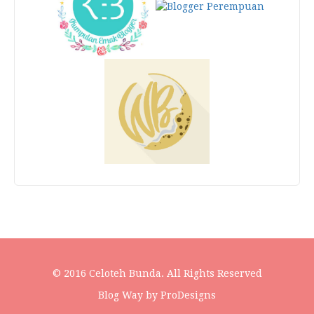
© 2016 Celoteh Bunda. All Rights Reserved
Blog Way by
ProDesigns