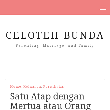
CELOTEH BUNDA
Parenting, Marriage, and Family
,
,
Home
Keluarga
Pernikahan
Satu Atap dengan
Mertua atau Orang