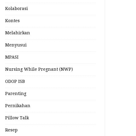
Kolaborasi
Kontes
Melahirkan
Menyusui
MPASI
Nursing While Pregnant (NWP)
ODOP ISB
Parenting
Pernikahan
Pillow Talk
Resep