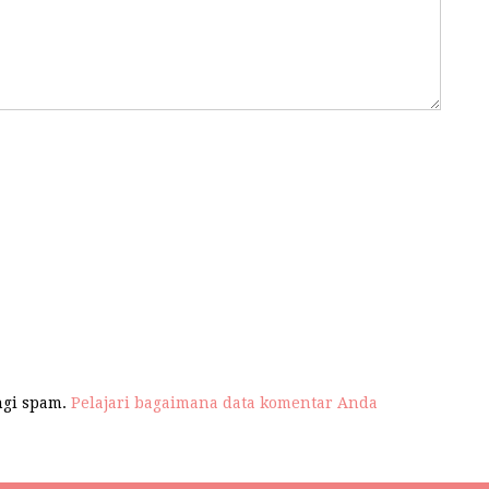
ngi spam.
Pelajari bagaimana data komentar Anda