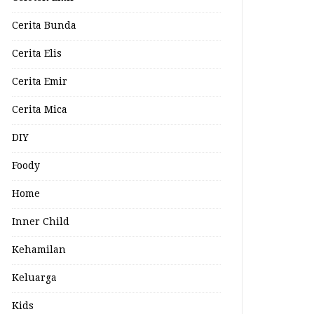
Cerita Bunda
Cerita Elis
Cerita Emir
Cerita Mica
DIY
Foody
Home
Inner Child
Kehamilan
Keluarga
Kids