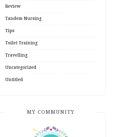
Review
Tandem Nursing
Tips
Toilet Training
Travelling
Uncategorized
Untitled
MY COMMUNITY