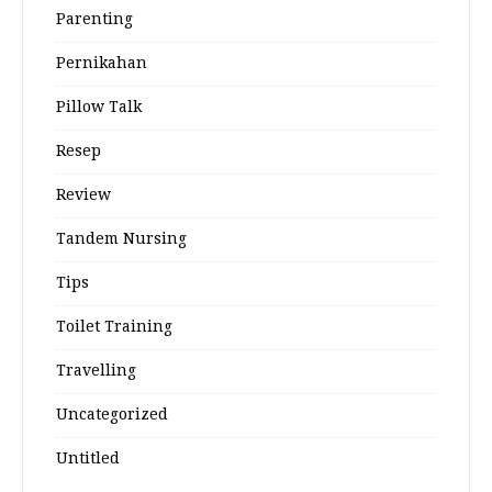
Parenting
Pernikahan
Pillow Talk
Resep
Review
Tandem Nursing
Tips
Toilet Training
Travelling
Uncategorized
Untitled