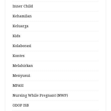
Inner Child
Kehamilan
Keluarga
Kids
Kolaborasi
Kontes
Melahirkan
Menyusui
MPASI
Nursing While Pregnant (NWP)
ODOP ISB