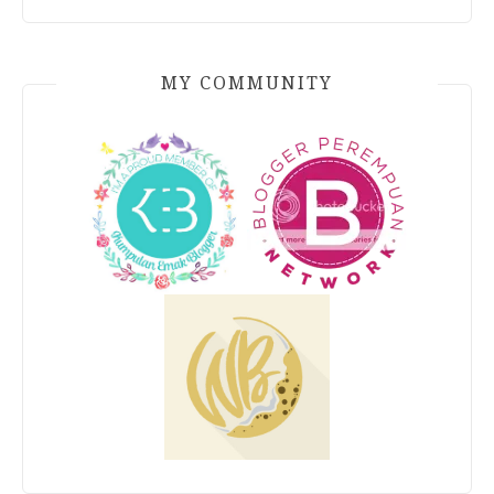
MY COMMUNITY