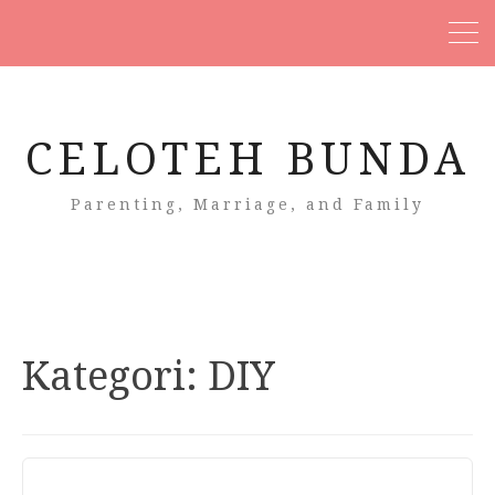
CELOTEH BUNDA
Parenting, Marriage, and Family
Kategori:
DIY