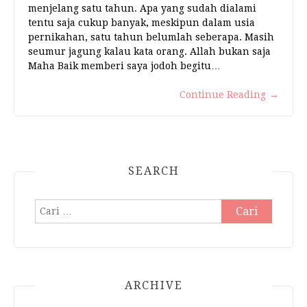
menjelang satu tahun. Apa yang sudah dialami
tentu saja cukup banyak, meskipun dalam usia
pernikahan, satu tahun belumlah seberapa. Masih
seumur jagung kalau kata orang. Allah bukan saja
Maha Baik memberi saya jodoh begitu…
Continue Reading
→
SEARCH
Cari
untuk:
ARCHIVE