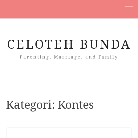
CELOTEH BUNDA
Parenting, Marriage, and Family
Kategori:
Kontes