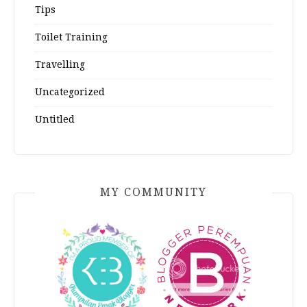
Tips
Toilet Training
Travelling
Uncategorized
Untitled
MY COMMUNITY