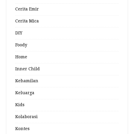
Cerita Emir
Cerita Mica
DIY
Foody
Home
Inner Child
Kehamilan
Keluarga
Kids
Kolaborasi
Kontes