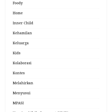
Foody
Home
Inner Child
Kehamilan
Keluarga
Kids
Kolaborasi
Kontes
Melahirkan
Menyusui
MPASI