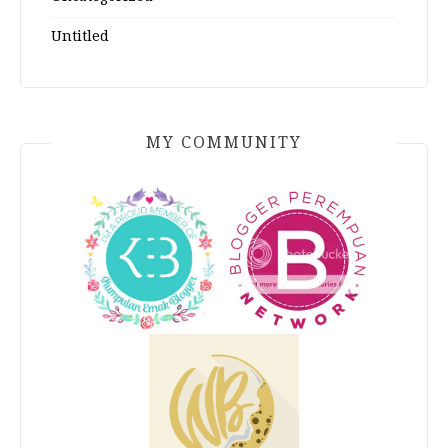
Untitled
MY COMMUNITY