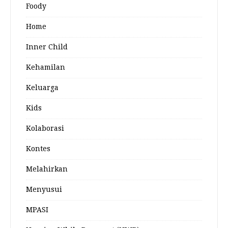
Foody
Home
Inner Child
Kehamilan
Keluarga
Kids
Kolaborasi
Kontes
Melahirkan
Menyusui
MPASI