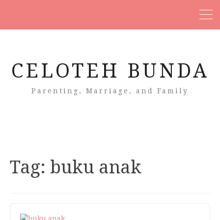
CELOTEH BUNDA
Parenting, Marriage, and Family
Tag:
buku anak