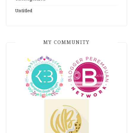
Untitled
MY COMMUNITY