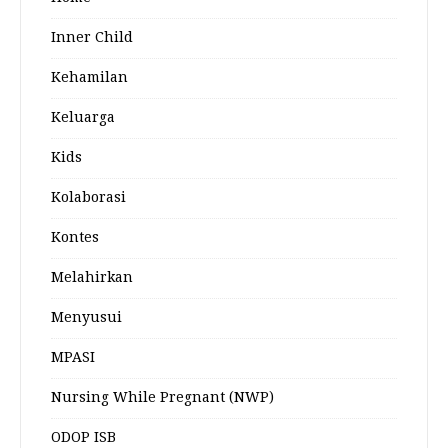
Inner Child
Kehamilan
Keluarga
Kids
Kolaborasi
Kontes
Melahirkan
Menyusui
MPASI
Nursing While Pregnant (NWP)
ODOP ISB