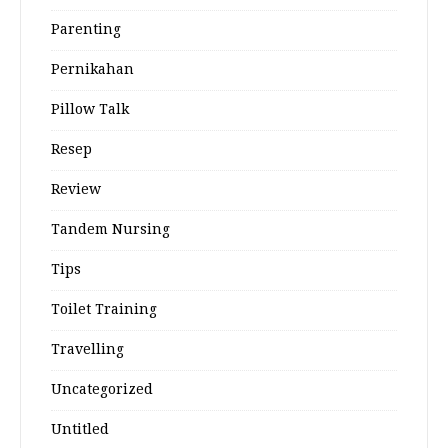
Parenting
Pernikahan
Pillow Talk
Resep
Review
Tandem Nursing
Tips
Toilet Training
Travelling
Uncategorized
Untitled