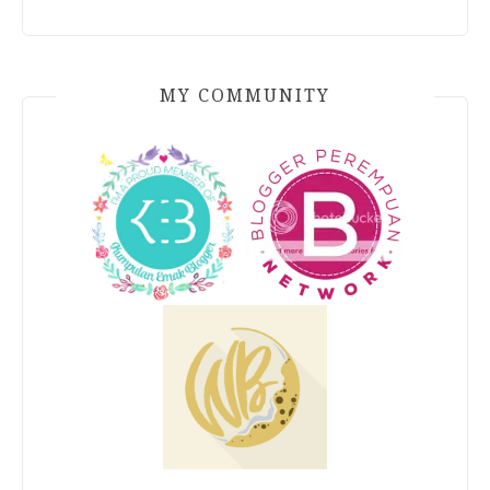
MY COMMUNITY