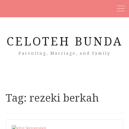
CELOTEH BUNDA
Parenting, Marriage, and Family
Tag:
rezeki berkah