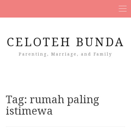
CELOTEH BUNDA
Parenting, Marriage, and Family
Tag:
rumah paling
istimewa