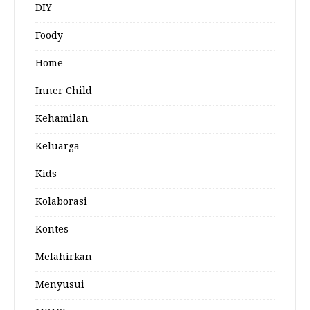
DIY
Foody
Home
Inner Child
Kehamilan
Keluarga
Kids
Kolaborasi
Kontes
Melahirkan
Menyusui