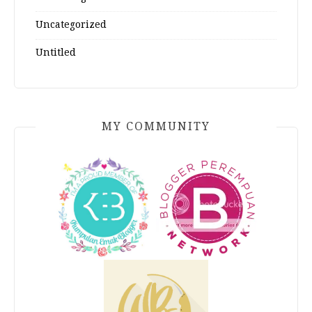
Uncategorized
Untitled
MY COMMUNITY