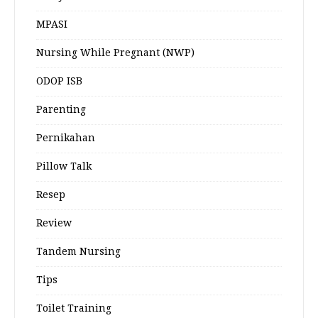
MPASI
Nursing While Pregnant (NWP)
ODOP ISB
Parenting
Pernikahan
Pillow Talk
Resep
Review
Tandem Nursing
Tips
Toilet Training