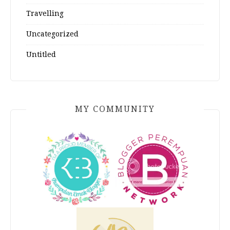
Travelling
Uncategorized
Untitled
MY COMMUNITY