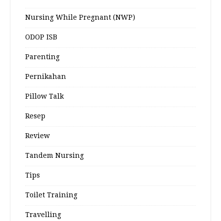
Nursing While Pregnant (NWP)
ODOP ISB
Parenting
Pernikahan
Pillow Talk
Resep
Review
Tandem Nursing
Tips
Toilet Training
Travelling