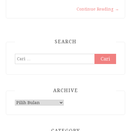
Continue Reading
→
SEARCH
Cari
untuk:
ARCHIVE
Archive
CATEGORY