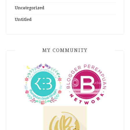
Uncategorized
Untitled
MY COMMUNITY