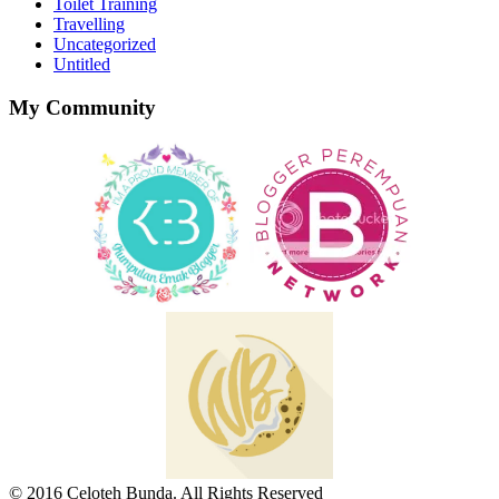
Toilet Training
Travelling
Uncategorized
Untitled
My Community
© 2016 Celoteh Bunda. All Rights Reserved