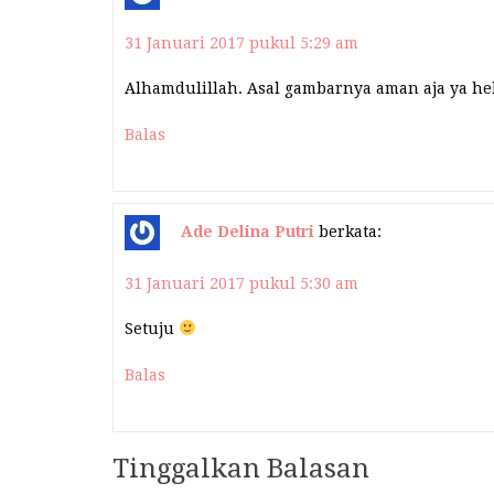
31 Januari 2017 pukul 5:29 am
Alhamdulillah. Asal gambarnya aman aja ya h
Balas
Ade Delina Putri
berkata:
31 Januari 2017 pukul 5:30 am
Setuju
Balas
Tinggalkan Balasan