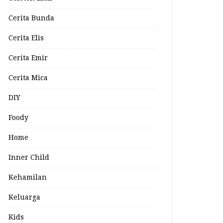
Cerita Bunda
Cerita Elis
Cerita Emir
Cerita Mica
DIY
Foody
Home
Inner Child
Kehamilan
Keluarga
Kids