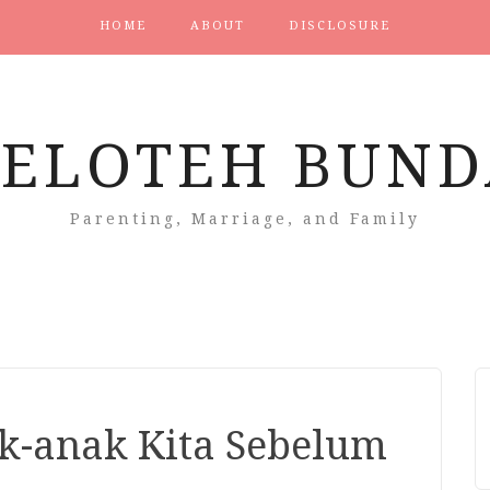
HOME
ABOUT
DISCLOSURE
CELOTEH BUND
Parenting, Marriage, and Family
k-anak Kita Sebelum