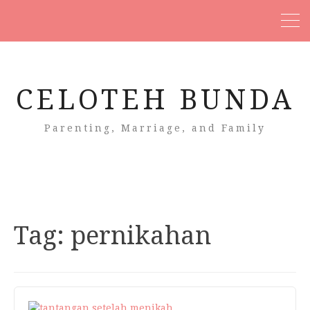
CELOTEH BUNDA
Parenting, Marriage, and Family
Tag:
pernikahan