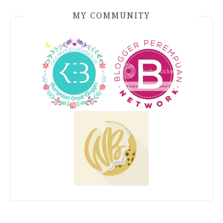
MY COMMUNITY