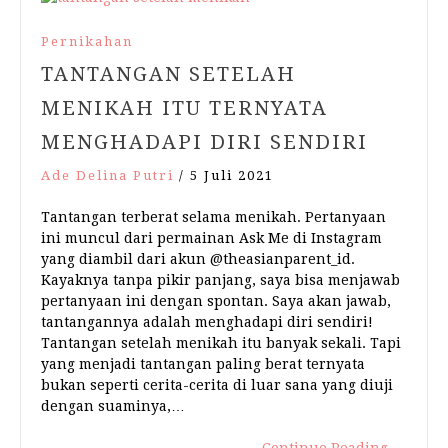
Pernikahan
TANTANGAN SETELAH
MENIKAH ITU TERNYATA
MENGHADAPI DIRI SENDIRI
Ade Delina Putri
/
5 Juli 2021
Tantangan terberat selama menikah. Pertanyaan
ini muncul dari permainan Ask Me di Instagram
yang diambil dari akun @theasianparent_id.
Kayaknya tanpa pikir panjang, saya bisa menjawab
pertanyaan ini dengan spontan. Saya akan jawab,
tantangannya adalah menghadapi diri sendiri!
Tantangan setelah menikah itu banyak sekali. Tapi
yang menjadi tantangan paling berat ternyata
bukan seperti cerita-cerita di luar sana yang diuji
dengan suaminya,…