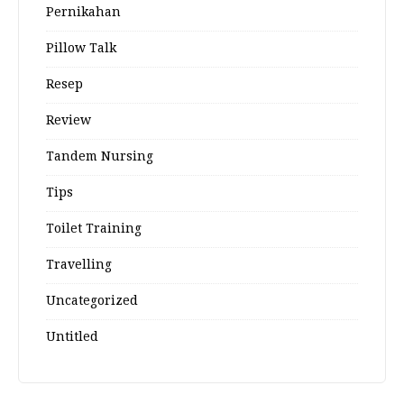
Pernikahan
Pillow Talk
Resep
Review
Tandem Nursing
Tips
Toilet Training
Travelling
Uncategorized
Untitled