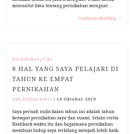
menuntut ilmu tentang pernikahan menguat…
Continue Reading
→
,
Pernikahan
Tips
8 HAL YANG SAYA PELAJARI DI
TAHUN KE EMPAT
PERNIKAHAN
Ade Delina Putri
/
10 Oktober 2019
Saya pernah nulis kalau tahun ini adalah tahun
keempat pernikahan saya dan suami. Selain cerita
flashback waktu itu dan bagaimana pernikahan
membuat hidup saya terbilang menjadi lebih baik.