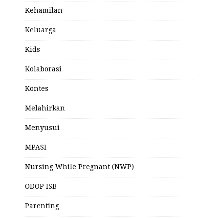
Kehamilan
Keluarga
Kids
Kolaborasi
Kontes
Melahirkan
Menyusui
MPASI
Nursing While Pregnant (NWP)
ODOP ISB
Parenting