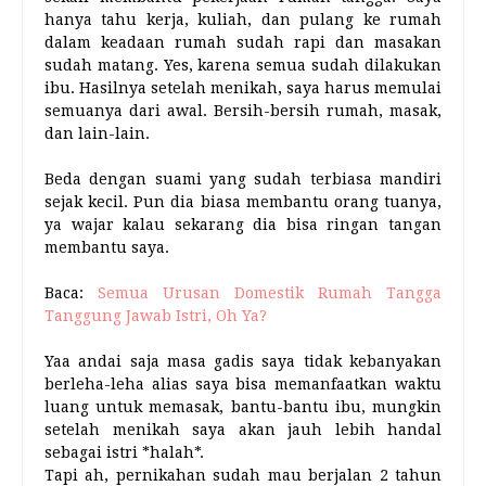
hanya tahu kerja, kuliah, dan pulang ke rumah
dalam keadaan rumah sudah rapi dan masakan
sudah matang. Yes, karena semua sudah dilakukan
ibu. Hasilnya setelah menikah, saya harus memulai
semuanya dari awal. Bersih-bersih rumah, masak,
dan lain-lain.
Beda dengan suami yang sudah terbiasa mandiri
sejak kecil. Pun dia biasa membantu orang tuanya,
ya wajar kalau sekarang dia bisa ringan tangan
membantu saya.
Baca:
Semua Urusan Domestik Rumah Tangga
Tanggung Jawab Istri, Oh Ya?
Yaa andai saja masa gadis saya tidak kebanyakan
berleha-leha alias saya bisa memanfaatkan waktu
luang untuk memasak, bantu-bantu ibu, mungkin
setelah menikah saya akan jauh lebih handal
sebagai istri *halah*.
Tapi ah, pernikahan sudah mau berjalan 2 tahun