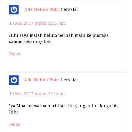
Ade Delina Putri
berkata:
10 Mei 2017 pukul 12:17 am
Hihi saya malah belum pernah main ke pustaka
sampe sekarang hiks
Balas
Ade Delina Putri
berkata:
10 Mei 2017 pukul 12:18 am
Iya Mbak masak sehari-hari itu yang dulu aku ga bisa
hihi
Balas