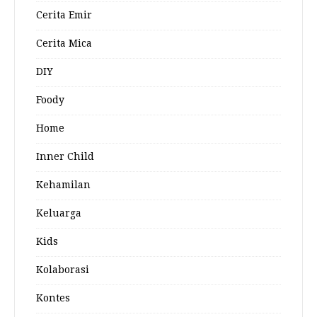
Cerita Emir
Cerita Mica
DIY
Foody
Home
Inner Child
Kehamilan
Keluarga
Kids
Kolaborasi
Kontes