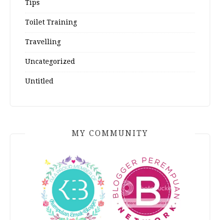
Tips
Toilet Training
Travelling
Uncategorized
Untitled
MY COMMUNITY