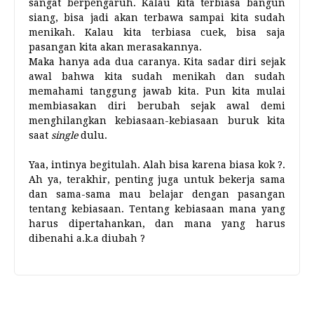
sangat berpengaruh. Kalau kita terbiasa bangun
siang, bisa jadi akan terbawa sampai kita sudah
menikah. Kalau kita terbiasa cuek, bisa saja
pasangan kita akan merasakannya.
Maka hanya ada dua caranya. Kita sadar diri sejak
awal bahwa kita sudah menikah dan sudah
memahami tanggung jawab kita. Pun kita mulai
membiasakan diri berubah sejak awal demi
menghilangkan kebiasaan-kebiasaan buruk kita
saat
single
dulu.
Yaa, intinya begitulah. Alah bisa karena biasa kok ?.
Ah ya, terakhir, penting juga untuk bekerja sama
dan sama-sama mau belajar dengan pasangan
tentang kebiasaan. Tentang kebiasaan mana yang
harus dipertahankan, dan mana yang harus
dibenahi a.k.a diubah ?