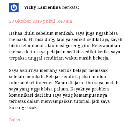
Vicky Laurentina
berkata:
20 Oktober 2019 pukul 6:43 am
Hahaa..dulu sebelum menikah, saya juga nggak bisa
memaak. Eh bisa ding, tapi ya sedikit-sedikit aja, kayak
bikin telor dadar atau nasi goreng gitu. Keterampilan
memasak itu saya pelajarin sedikit-sedikit ketika saya
terpaksa tinggal sendirian waktu masih bekerja.
Saya akhirnya memang serius belajar memasak
setelah menikah. Belajar sendiri, pakai nonton
tutorial dari internet. Kalau diajarin ibu saya, malah
saya yang nggak bisa paham. Kayaknya problem
komunikasi dari ibu saya yang kemampuannya
terbatas dalam menyampaikan tutorial, jadi saya
kurang cocok.
Balas