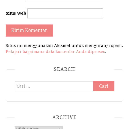
Situs Web
Situs ini menggunakan Akismet untuk mengurangi spam.
Pelajari bagaimana data komentar Anda diproses
.
SEARCH
Cari
untuk:
ARCHIVE