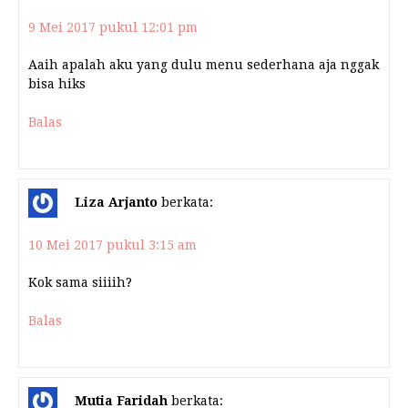
9 Mei 2017 pukul 12:01 pm
Aaih apalah aku yang dulu menu sederhana aja nggak
bisa hiks
Balas
Liza Arjanto
berkata:
10 Mei 2017 pukul 3:15 am
Kok sama siiiih?
Balas
Mutia Faridah
berkata: