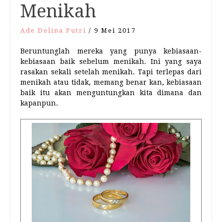
Menikah
Ade Delina Putri
/
9 Mei 2017
Beruntunglah mereka yang punya kebiasaan-
kebiasaan baik sebelum menikah. Ini yang saya
rasakan sekali setelah menikah. Tapi terlepas dari
menikah atau tidak, memang benar kan, kebiasaan
baik itu akan menguntungkan kita dimana dan
kapanpun.