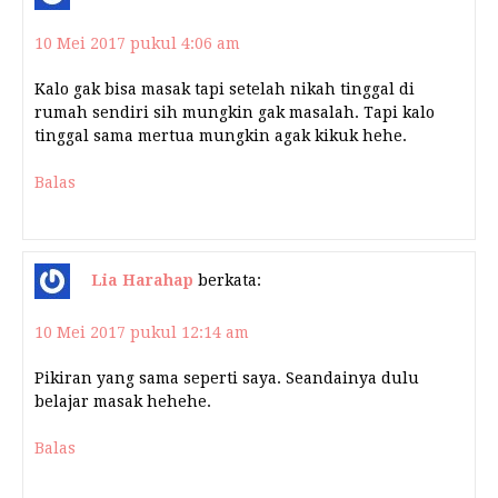
10 Mei 2017 pukul 4:06 am
Kalo gak bisa masak tapi setelah nikah tinggal di
rumah sendiri sih mungkin gak masalah. Tapi kalo
tinggal sama mertua mungkin agak kikuk hehe.
Balas
Lia Harahap
berkata:
10 Mei 2017 pukul 12:14 am
Pikiran yang sama seperti saya. Seandainya dulu
belajar masak hehehe.
Balas