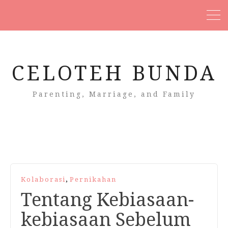
CELOTEH BUNDA
Parenting, Marriage, and Family
,
Kolaborasi
Pernikahan
Tentang Kebiasaan-
kebiasaan Sebelum