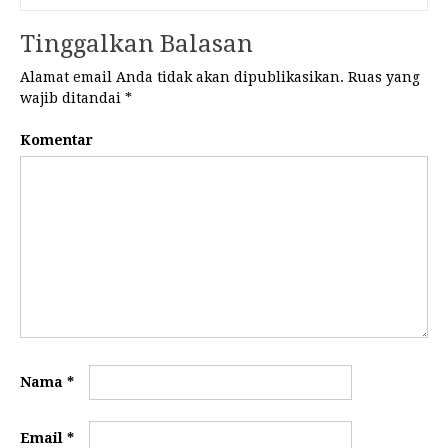
Tinggalkan Balasan
Alamat email Anda tidak akan dipublikasikan.
Ruas yang
wajib ditandai
*
Komentar
Nama
*
Email
*