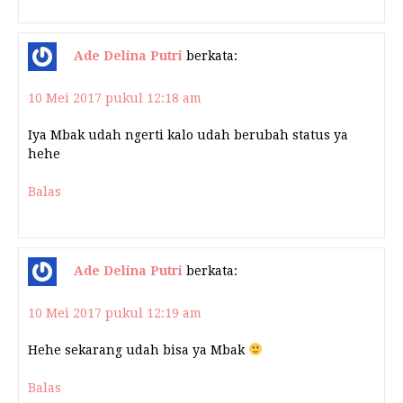
Ade Delina Putri
berkata:
10 Mei 2017 pukul 12:18 am
Iya Mbak udah ngerti kalo udah berubah status ya
hehe
Balas
Ade Delina Putri
berkata:
10 Mei 2017 pukul 12:19 am
Hehe sekarang udah bisa ya Mbak
Balas