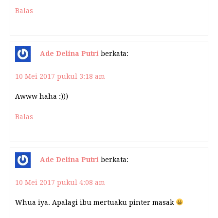
Balas
Ade Delina Putri
berkata:
10 Mei 2017 pukul 3:18 am
Awww haha :)))
Balas
Ade Delina Putri
berkata:
10 Mei 2017 pukul 4:08 am
Whua iya. Apalagi ibu mertuaku pinter masak