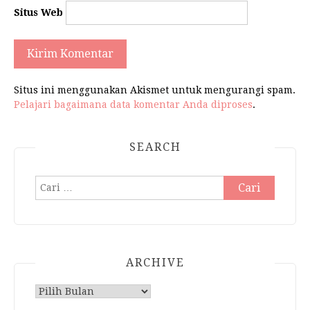
Situs Web
Situs ini menggunakan Akismet untuk mengurangi spam.
Pelajari bagaimana data komentar Anda diproses
.
SEARCH
Cari
untuk:
ARCHIVE
Archive