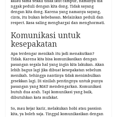
kalau sama sekali tidak ikut campur, namanya dia
nggak peduli dengan kita dong. Tidak sayang
dengan kita dong. Karena yang namanya sayang,
cinta, itu bukan kebebasan. Melainkan peduli dan
respect. Rasa saling menghargai dan menghormati.
Komunikasi untuk
kesepakatan
Apa terdengar menikah itu jadi menakutkan?
Tidak. Karena kita bisa komunikasikan dengan
pasangan segala hal yang ingin kita lakukan. Akan
lebih bagus lagi jika dibuat kesepakatan sebelum
menikah. Sehingga nantinya tidak menimbulkan
gesekkan lagi. Di sinilah pentingnya untuk punya
pasangan yang MAU mendengarkan. Komunikasi
butuh dua arah. Tapi komunikasi yang baik,
dibutuhkan kata mufakat.
So, mau kejar karir, melakukan hobi atau passion
kita, ya boleh saja. Tinggal komunikasikan dengan