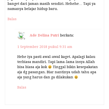
banget dari jaman masih sendiri. Hehehe… Tapi ya
namanya belajar hidup baru.
Balas
Ade Delina Putri
berkata:
1 September 2018 pukul 9:31 am
Hehe iya pasti awal-awal kaget. Apalagi kalau
terbiasa mandiri. Tapi lama-lama insya Allah
bisa biasa aja kok
Tinggal bikin kesepakatan
aja dg pasangan. Biar nantinya udah tahu apa
aja yang harus dan ga dilakukan
Balas