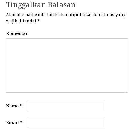
Tinggalkan Balasan
Alamat email Anda tidak akan dipublikasikan.
Ruas yang
wajib ditandai
*
Komentar
Nama
*
Email
*