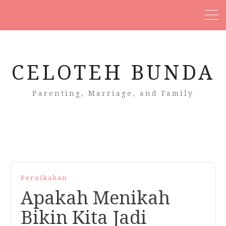
CELOTEH BUNDA
Parenting, Marriage, and Family
Pernikahan
Apakah Menikah
Bikin Kita Jadi