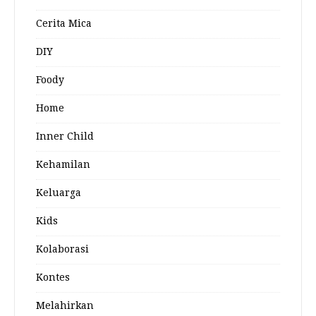
Cerita Mica
DIY
Foody
Home
Inner Child
Kehamilan
Keluarga
Kids
Kolaborasi
Kontes
Melahirkan