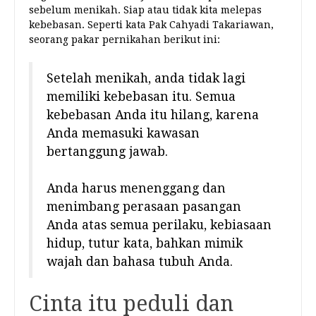
sebelum menikah. Siap atau tidak kita melepas
kebebasan. Seperti kata Pak Cahyadi Takariawan,
seorang pakar pernikahan berikut ini:
Setelah menikah, anda tidak lagi
memiliki kebebasan itu. Semua
kebebasan Anda itu hilang, karena
Anda memasuki kawasan
bertanggung jawab.
Anda harus menenggang dan
menimbang perasaan pasangan
Anda atas semua perilaku, kebiasaan
hidup, tutur kata, bahkan mimik
wajah dan bahasa tubuh Anda.
Cinta itu peduli dan