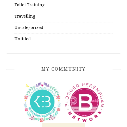
Toilet Training
Travelling
Uncategorized
Untitled
MY COMMUNITY