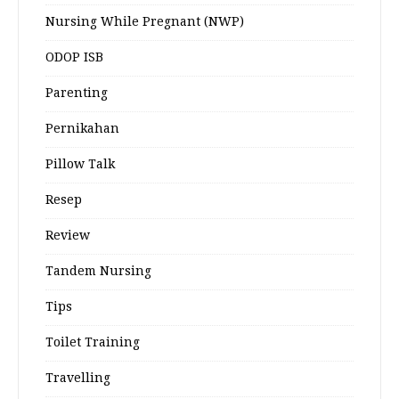
Nursing While Pregnant (NWP)
ODOP ISB
Parenting
Pernikahan
Pillow Talk
Resep
Review
Tandem Nursing
Tips
Toilet Training
Travelling