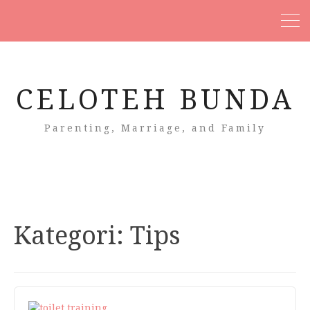
CELOTEH BUNDA
Parenting, Marriage, and Family
Kategori:
Tips