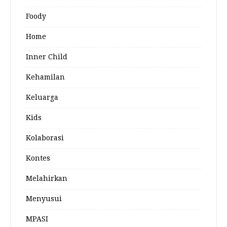
Foody
Home
Inner Child
Kehamilan
Keluarga
Kids
Kolaborasi
Kontes
Melahirkan
Menyusui
MPASI