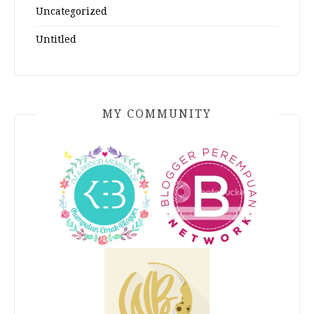
Uncategorized
Untitled
MY COMMUNITY