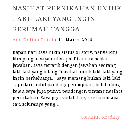
NASIHAT PERNIKAHAN UNTUK
LAKI-LAKI YANG INGIN
BERUMAH TANGGA
Ade Delina Putri
/
14 Maret 2019
Kapan hari saya bikin status di story, nanya kira-
kira pengen saya nulis apa. Di antara sekian
jawaban, saya tertarik dengan jawaban seorang
laki-laki yang bilang “nasihat untuk laki-laki yang
ingin berkeluarga.” Saya memang bukan laki-laki.
Tapi dari sudut pandang perempuan, boleh dong
kalau saya juga punya pandangan tentang nasihat
pernikahan. Saya juga sudah tanya ke suami apa
saja sekiranya yang…
Continue Reading
→