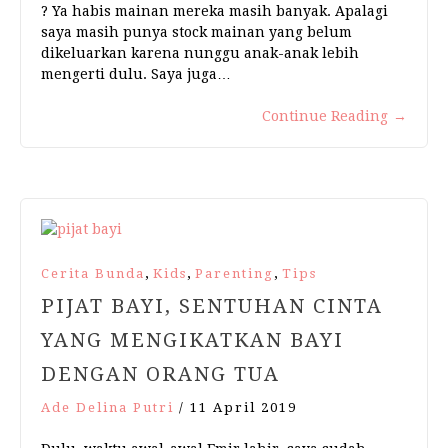
? Ya habis mainan mereka masih banyak. Apalagi
saya masih punya stock mainan yang belum
dikeluarkan karena nunggu anak-anak lebih
mengerti dulu. Saya juga…
Continue Reading
→
,
,
,
Cerita Bunda
Kids
Parenting
Tips
PIJAT BAYI, SENTUHAN CINTA
YANG MENGIKATKAN BAYI
DENGAN ORANG TUA
Ade Delina Putri
/
11 April 2019