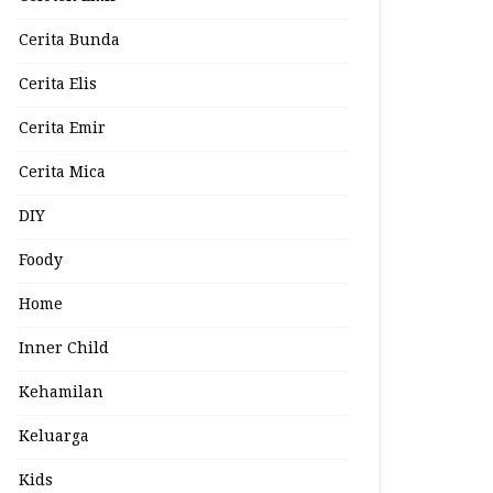
Cerita Bunda
Cerita Elis
Cerita Emir
Cerita Mica
DIY
Foody
Home
Inner Child
Kehamilan
Keluarga
Kids