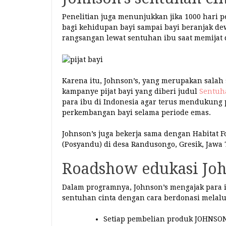
Penelitian juga menunjukkan jika 1000 hari 
bagi kehidupan bayi sampai bayi beranjak de
rangsangan lewat sentuhan ibu saat memijat
Karena itu, Johnson’s, yang merupakan sala
kampanye pijat bayi yang diberi judul
Sentuh
para ibu di Indonesia agar terus mendukung
perkembangan bayi selama periode emas.
Johnson’s juga bekerja sama dengan Habitat
(Posyandu) di desa Randusongo, Gresik, Jawa
Roadshow edukasi John
Dalam programnya, Johnson’s mengajak para i
sentuhan cinta dengan cara berdonasi melal
Setiap pembelian produk JOHNSON