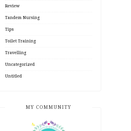
Review
Tandem Nursing
Tips
Toilet Training
Travelling
Uncategorized
Untitled
MY COMMUNITY