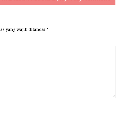
as yang wajib ditandai
*