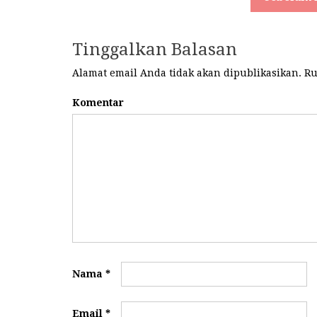
Tinggalkan Balasan
Alamat email Anda tidak akan dipublikasikan.
Ru
Komentar
Nama
*
Email
*