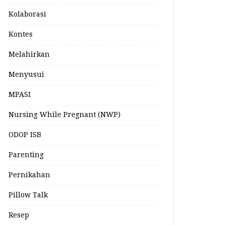
Kolaborasi
Kontes
Melahirkan
Menyusui
MPASI
Nursing While Pregnant (NWP)
ODOP ISB
Parenting
Pernikahan
Pillow Talk
Resep