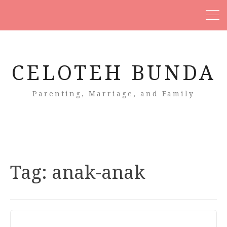
CELOTEH BUNDA
Parenting, Marriage, and Family
Tag:
anak-anak