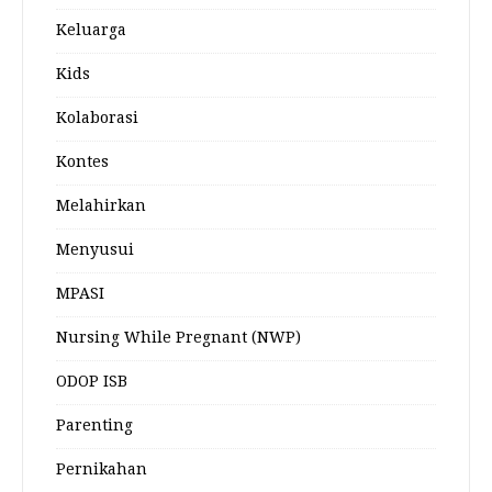
Keluarga
Kids
Kolaborasi
Kontes
Melahirkan
Menyusui
MPASI
Nursing While Pregnant (NWP)
ODOP ISB
Parenting
Pernikahan