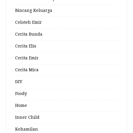
Bincang Keluarga
Celoteh Emir
Cerita Bunda
Cerita Elis
Cerita Emir
Cerita Mica
DIY
Foody
Home
Inner Child
Kehamilan