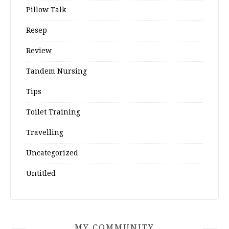
Pillow Talk
Resep
Review
Tandem Nursing
Tips
Toilet Training
Travelling
Uncategorized
Untitled
MY COMMUNITY