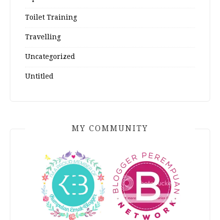
Toilet Training
Travelling
Uncategorized
Untitled
MY COMMUNITY