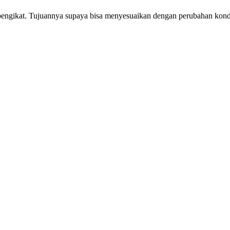
 pengikat. Tujuannya supaya bisa menyesuaikan dengan perubahan kon