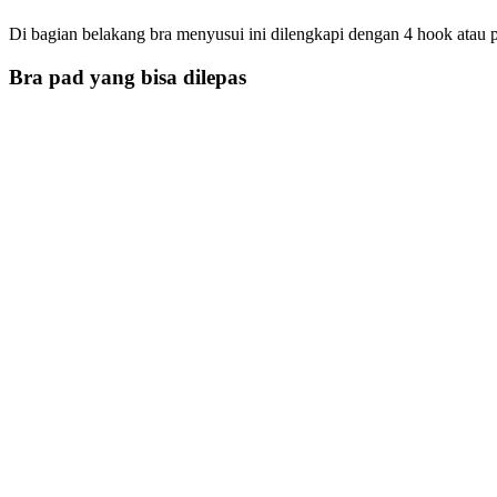
Di bagian belakang bra menyusui ini dilengkapi dengan 4 hook atau
Bra pad yang bisa dilepas