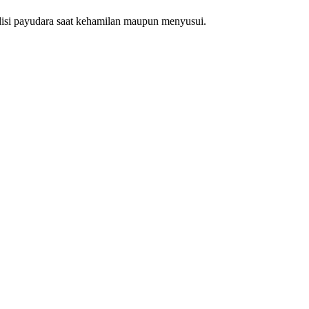
disi payudara saat kehamilan maupun menyusui.