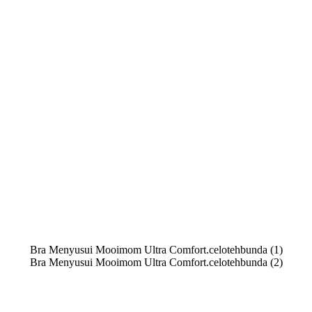
Bra Menyusui Mooimom Ultra Comfort.celotehbunda (1)
Bra Menyusui Mooimom Ultra Comfort.celotehbunda (2)