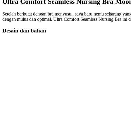
Ultra Comfort Seamless Nursing Bra Moo
Setelah berkutat dengan bra menyusui, saya baru nemu sekarang ya
dengan mulus dan optimal. Ultra Comfort Seamless Nursing Bra ini
Desain dan bahan