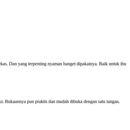
as. Dan yang terpenting nyaman banget dipakainya. Baik untuk ibu
i. Bukaannya pun praktis dan mudah dibuka dengan satu tangan.