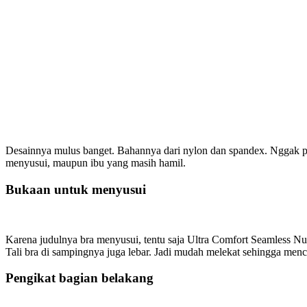
Desainnya mulus banget. Bahannya dari nylon dan spandex. Nggak p
menyusui, maupun ibu yang masih hamil.
Bukaan untuk menyusui
Karena judulnya bra menyusui, tentu saja Ultra Comfort Seamless 
Tali bra di sampingnya juga lebar. Jadi mudah melekat sehingga men
Pengikat bagian belakang