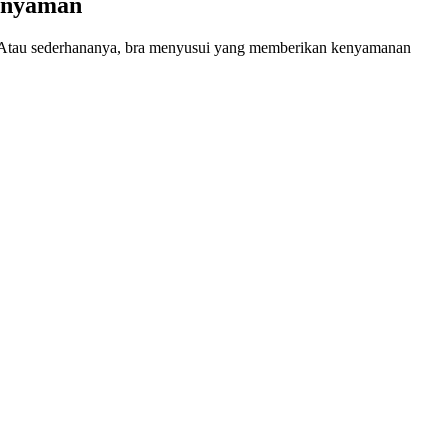
n nyaman
. Atau sederhananya, bra menyusui yang memberikan kenyamanan