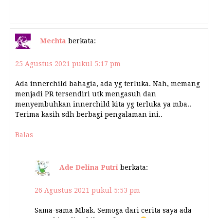
Mechta
berkata:
25 Agustus 2021 pukul 5:17 pm
Ada innerchild bahagia, ada yg terluka. Nah, memang
menjadi PR tersendiri utk mengasuh dan
menyembuhkan innerchild kita yg terluka ya mba..
Terima kasih sdh berbagi pengalaman ini..
Balas
Ade Delina Putri
berkata:
26 Agustus 2021 pukul 5:53 pm
Sama-sama Mbak. Semoga dari cerita saya ada