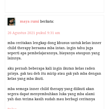
maya rumi
berkata:
26 Agustus 2021 pukul 9:31 am
mba ceritakan lengkap dong khusus untuk kelas inner
child therapy bersama mba intan. ingin tahu juga
seperti apa pembelajarannya, biayanya ataupun yang
lainnya.
aku pernah beberapa kali ingin ikutan kelas raden
prisya. gak tau deh itu mirip atau gak yah mba dengan
kelas yang mba ikuti.
mba semoga inner child therapy yang diikuti akan
segera dapat menyembuhkan luka yang mba alami
yah dan terima kasih sudah mau berbagi ceritanya