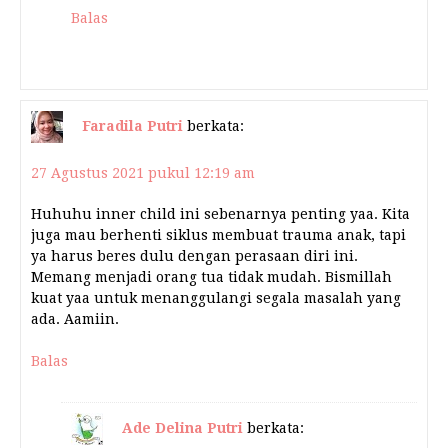
Balas
Faradila Putri
berkata:
27 Agustus 2021 pukul 12:19 am
Huhuhu inner child ini sebenarnya penting yaa. Kita
juga mau berhenti siklus membuat trauma anak, tapi
ya harus beres dulu dengan perasaan diri ini.
Memang menjadi orang tua tidak mudah. Bismillah
kuat yaa untuk menanggulangi segala masalah yang
ada. Aamiin.
Balas
Ade Delina Putri
berkata: