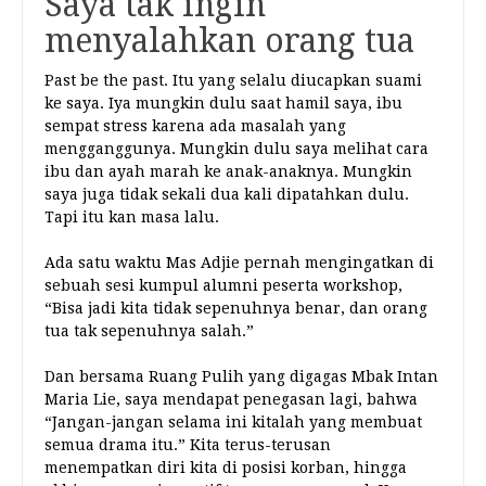
Saya tak ingin
menyalahkan orang tua
Past be the past. Itu yang selalu diucapkan suami
ke saya. Iya mungkin dulu saat hamil saya, ibu
sempat stress karena ada masalah yang
mengganggunya. Mungkin dulu saya melihat cara
ibu dan ayah marah ke anak-anaknya. Mungkin
saya juga tidak sekali dua kali dipatahkan dulu.
Tapi itu kan masa lalu.
Ada satu waktu Mas Adjie pernah mengingatkan di
sebuah sesi kumpul alumni peserta workshop,
“Bisa jadi kita tidak sepenuhnya benar, dan orang
tua tak sepenuhnya salah.”
Dan bersama Ruang Pulih yang digagas Mbak Intan
Maria Lie, saya mendapat penegasan lagi, bahwa
“Jangan-jangan selama ini kitalah yang membuat
semua drama itu.” Kita terus-terusan
menempatkan diri kita di posisi korban, hingga