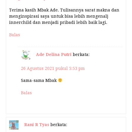
Terima kasih Mbak Ade. Tulisannya sarat makna dan
menginspirasi saya untuk bisa lebih mengenalj
innerchild dan menjadi pribadi lebih baik lagi.
Balas
Ade Delina Putri
berkata:
26 Agustus 2021 pukul 5:53 pm
Sama-sama Mbak
Balas
Rani R Tyas
berkata: