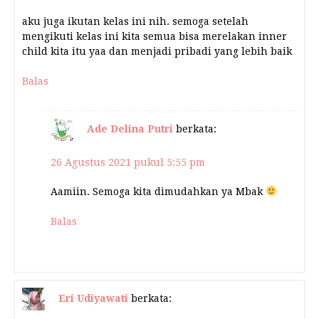
aku juga ikutan kelas ini nih. semoga setelah
mengikuti kelas ini kita semua bisa merelakan inner
child kita itu yaa dan menjadi pribadi yang lebih baik
Balas
Ade Delina Putri
berkata:
26 Agustus 2021 pukul 5:55 pm
Aamiin. Semoga kita dimudahkan ya Mbak
Balas
Eri Udiyawati
berkata: