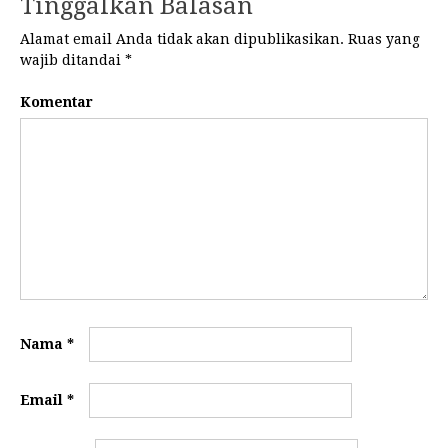
Tinggalkan Balasan
Alamat email Anda tidak akan dipublikasikan.
Ruas yang
wajib ditandai
*
Komentar
Nama
*
Email
*