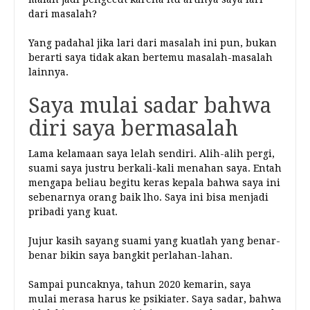
dari masalah?
Yang padahal jika lari dari masalah ini pun, bukan
berarti saya tidak akan bertemu masalah-masalah
lainnya.
Saya mulai sadar bahwa
diri saya bermasalah
Lama kelamaan saya lelah sendiri. Alih-alih pergi,
suami saya justru berkali-kali menahan saya. Entah
mengapa beliau begitu keras kepala bahwa saya ini
sebenarnya orang baik lho. Saya ini bisa menjadi
pribadi yang kuat.
Jujur kasih sayang suami yang kuatlah yang benar-
benar bikin saya bangkit perlahan-lahan.
Sampai puncaknya, tahun 2020 kemarin, saya
mulai merasa harus ke psikiater. Saya sadar, bahwa