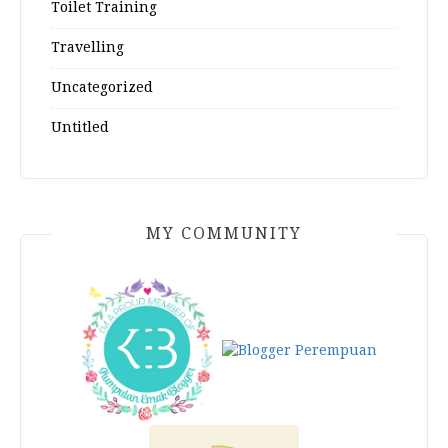
Toilet Training
Travelling
Uncategorized
Untitled
MY COMMUNITY