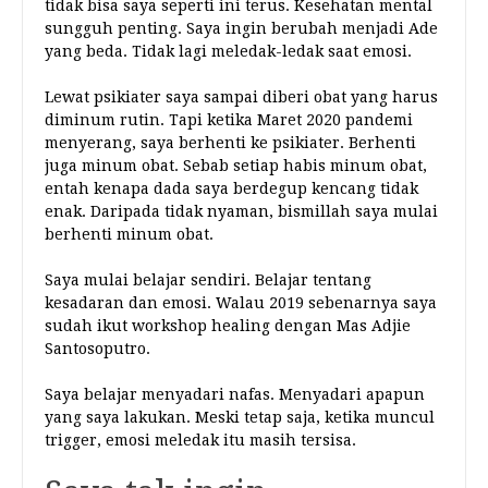
tidak bisa saya seperti ini terus. Kesehatan mental
sungguh penting. Saya ingin berubah menjadi Ade
yang beda. Tidak lagi meledak-ledak saat emosi.
Lewat psikiater saya sampai diberi obat yang harus
diminum rutin. Tapi ketika Maret 2020 pandemi
menyerang, saya berhenti ke psikiater. Berhenti
juga minum obat. Sebab setiap habis minum obat,
entah kenapa dada saya berdegup kencang tidak
enak. Daripada tidak nyaman, bismillah saya mulai
berhenti minum obat.
Saya mulai belajar sendiri. Belajar tentang
kesadaran dan emosi. Walau 2019 sebenarnya saya
sudah ikut workshop healing dengan Mas Adjie
Santosoputro.
Saya belajar menyadari nafas. Menyadari apapun
yang saya lakukan. Meski tetap saja, ketika muncul
trigger, emosi meledak itu masih tersisa.