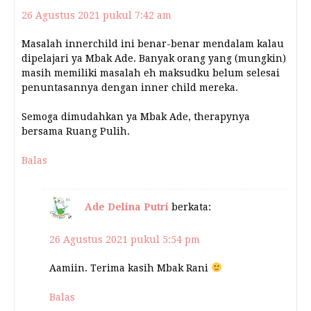
26 Agustus 2021 pukul 7:42 am
Masalah innerchild ini benar-benar mendalam kalau
dipelajari ya Mbak Ade. Banyak orang yang (mungkin)
masih memiliki masalah eh maksudku belum selesai
penuntasannya dengan inner child mereka.
Semoga dimudahkan ya Mbak Ade, therapynya
bersama Ruang Pulih.
Balas
Ade Delina Putri
berkata:
26 Agustus 2021 pukul 5:54 pm
Aamiin. Terima kasih Mbak Rani
Balas