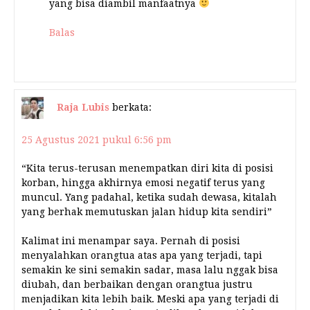
yang bisa diambil manfaatnya
Balas
Raja Lubis
berkata:
25 Agustus 2021 pukul 6:56 pm
“Kita terus-terusan menempatkan diri kita di posisi
korban, hingga akhirnya emosi negatif terus yang
muncul. Yang padahal, ketika sudah dewasa, kitalah
yang berhak memutuskan jalan hidup kita sendiri”
Kalimat ini menampar saya. Pernah di posisi
menyalahkan orangtua atas apa yang terjadi, tapi
semakin ke sini semakin sadar, masa lalu nggak bisa
diubah, dan berbaikan dengan orangtua justru
menjadikan kita lebih baik. Meski apa yang terjadi di