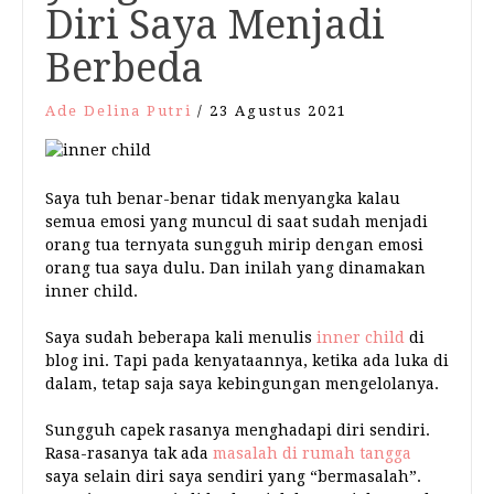
Diri Saya Menjadi
Berbeda
Ade Delina Putri
/
23 Agustus 2021
Saya tuh benar-benar tidak menyangka kalau
semua emosi yang muncul di saat sudah menjadi
orang tua ternyata sungguh mirip dengan emosi
orang tua saya dulu. Dan inilah yang dinamakan
inner child.
Saya sudah beberapa kali menulis
inner child
di
blog ini. Tapi pada kenyataannya, ketika ada luka di
dalam, tetap saja saya kebingungan mengelolanya.
Sungguh capek rasanya menghadapi diri sendiri.
Rasa-rasanya tak ada
masalah di rumah tangga
saya selain diri saya sendiri yang “bermasalah”.