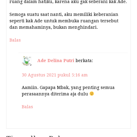
ruang dalam hatiku, karena aku gak seberani kak Ade.
Semoga suatu saat nanti, aku memiliki keberanian
seperti kak Ade untuk membuka ruangan tersebut
dan memahaminya, bukan menghindari.
Balas
Ade Delina Putri
berkata:
30 Agustus 2021 pukul 5:16 am
Aamiin. Gapapa Mbak, yang penting semua
perasaannya diterima aja dulu
Balas