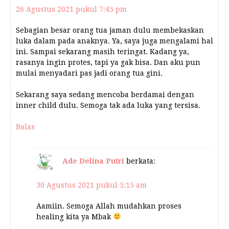
26 Agustus 2021 pukul 7:45 pm
Sebagian besar orang tua jaman dulu membekaskan
luka dalam pada anaknya. Ya, saya juga mengalami hal
ini. Sampai sekarang masih teringat. Kadang ya,
rasanya ingin protes, tapi ya gak bisa. Dan aku pun
mulai menyadari pas jadi orang tua gini.
Sekarang saya sedang mencoba berdamai dengan
inner child dulu. Semoga tak ada luka yang tersisa.
Balas
Ade Delina Putri
berkata:
30 Agustus 2021 pukul 5:15 am
Aamiin. Semoga Allah mudahkan proses
healing kita ya Mbak