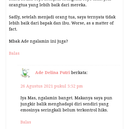
orangtua yang lebih baik dari mereka.
Sadly, setelah menjadi orang tua, saya ternyata tidak
lebih baik dari bapak dan ibu. Worse, as a matter of
fact.
Mbak Ade ngalamin ini juga?
Balas
Ade Delina Putri
berkata:
26 Agustus 2021 pukul 5:52 pm
Iya Mas, ngalamin banget. Makanya saya pun
jungkir balik menghadapi diri sendiri yang
emosinya seringkali belum terkontrol hiks.
Balas