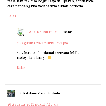
masa lalu tak bisa begitu saja dilupakan, setidaknya
cara pandang kita melihatnya sudah berbeda.
Balas
Ade Delina Putri
berkata:
26 Agustus 2021 pukul 5:53 pm
Yes, karenas berdamai ternyata lebih
melegakan kita ya
Balas
Siti Adiningrum
berkata:
26 Agustus 2021 pukul 7:17 am