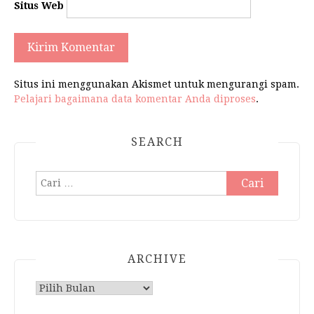
Situs Web
Situs ini menggunakan Akismet untuk mengurangi spam.
Pelajari bagaimana data komentar Anda diproses
.
SEARCH
Cari
untuk:
ARCHIVE
Archive