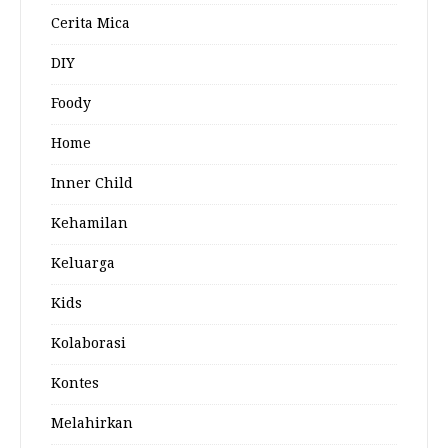
Cerita Mica
DIY
Foody
Home
Inner Child
Kehamilan
Keluarga
Kids
Kolaborasi
Kontes
Melahirkan